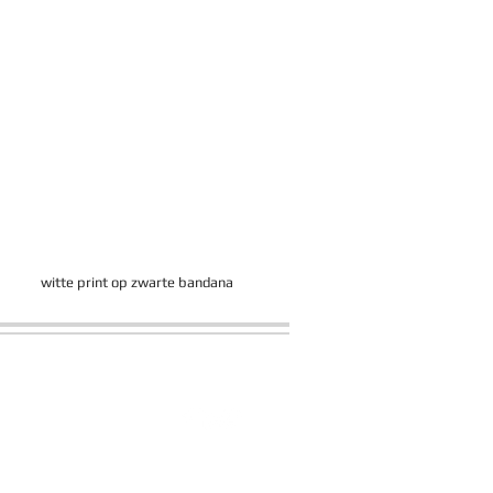
witte print op zwarte bandana